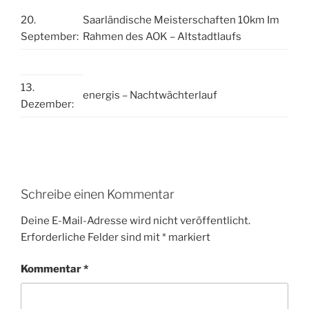
20.
Saarländische Meisterschaften 10km Im
September:
Rahmen des AOK – Altstadtlaufs
13.
energis – Nachtwächterlauf
Dezember:
Schreibe einen Kommentar
Deine E-Mail-Adresse wird nicht veröffentlicht.
Erforderliche Felder sind mit
*
markiert
Kommentar
*