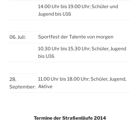
14.00 Uhr bis 19.00 Uhr; Schüler und
Jugend bis U16
Sportfest der Talente von morgen
06. Juli:
10.30 Uhr bis 15.30 Uhr; Schüler, Jugend
bis U16
11.00 Uhr bis 18.00 Uhr; Schüler, Jugend,
28.
Aktive
September:
Termine der Straßenläufe 2014