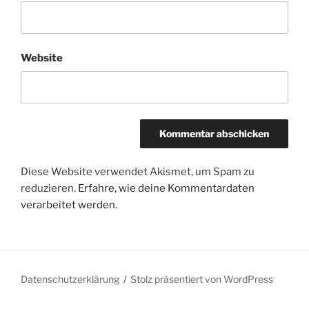
Website
Diese Website verwendet Akismet, um Spam zu
reduzieren.
Erfahre, wie deine Kommentardaten
verarbeitet werden.
Datenschutzerklärung
Stolz präsentiert von WordPress