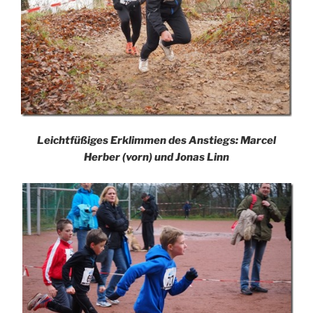
Leichtfüßiges Erklimmen des Anstiegs: Marcel
Herber (vorn) und Jonas Linn