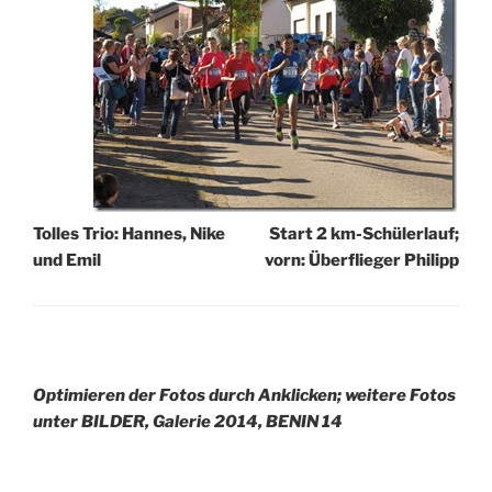
Tolles Trio: Hannes, Nike
Start 2 km-Schülerlauf;
und Emil
vorn: Überflieger Philipp
Optimieren der Fotos durch Anklicken; weitere Fotos
unter BILDER, Galerie 2014, BENIN 14