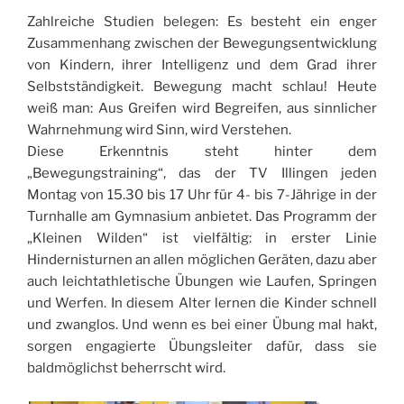
Zahlreiche Studien belegen: Es besteht ein enger
Zusammenhang zwischen der Bewegungsentwicklung
von Kindern, ihrer Intelligenz und dem Grad ihrer
Selbstständigkeit. Bewegung macht schlau! Heute
weiß man: Aus Greifen wird Begreifen, aus sinnlicher
Wahrnehmung wird Sinn, wird Verstehen.
Diese Erkenntnis steht hinter dem
„Bewegungstraining“, das der TV Illingen jeden
Montag von 15.30 bis 17 Uhr für 4- bis 7-Jährige in der
Turnhalle am Gymnasium anbietet. Das Programm der
„Kleinen Wilden“ ist vielfältig: in erster Linie
Hindernisturnen an allen möglichen Geräten, dazu aber
auch leichtathletische Übungen wie Laufen, Springen
und Werfen. In diesem Alter lernen die Kinder schnell
und zwanglos. Und wenn es bei einer Übung mal hakt,
sorgen engagierte Übungsleiter dafür, dass sie
baldmöglichst beherrscht wird.