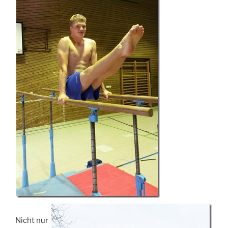
Nicht nur