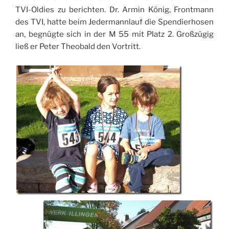
TVI-Oldies zu berichten. Dr. Armin König, Frontmann
des TVI, hatte beim Jedermannlauf die Spendierhosen
an, begnügte sich in der M 55 mit Platz 2. Großzügig
ließ er Peter Theobald den Vortritt.