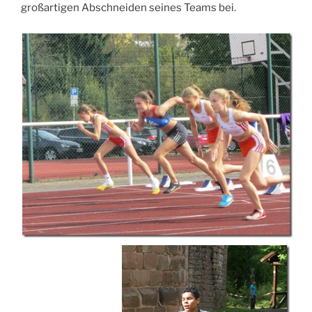
großartigen Abschneiden seines Teams bei.