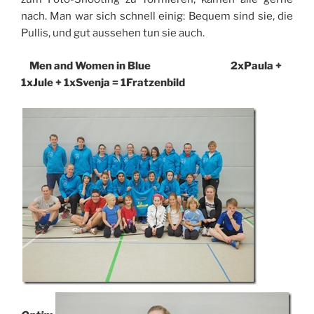
nach. Man war sich schnell einig: Bequem sind sie, die
Pullis, und gut aussehen tun sie auch.
Men and Women in Blue 2xPaula +
1xJule + 1xSvenja = 1Fratzenbild