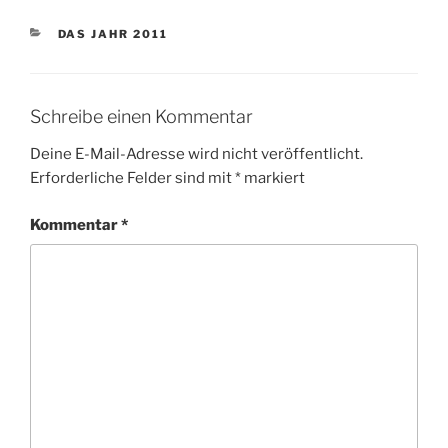
KATEGORIEN
DAS JAHR 2011
Schreibe einen Kommentar
Deine E-Mail-Adresse wird nicht veröffentlicht.
Erforderliche Felder sind mit
*
markiert
Kommentar
*