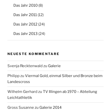
Das Jahr 2010
(8)
Das Jahr 2011
(12)
Das Jahr 2012
(24)
Das Jahr 2013
(24)
NEUESTE KOMMENTARE
Svenja Recktenwald
zu
Galerie
Philipp
zu
Viermal Gold, einmal Silber und Bronze beim
Landescross
Wilhelm Gerhard
zu
TV Illingen ab 1970 – Abteilung
Leichtathletik
Gross Susanne
zu
Galerie 2014