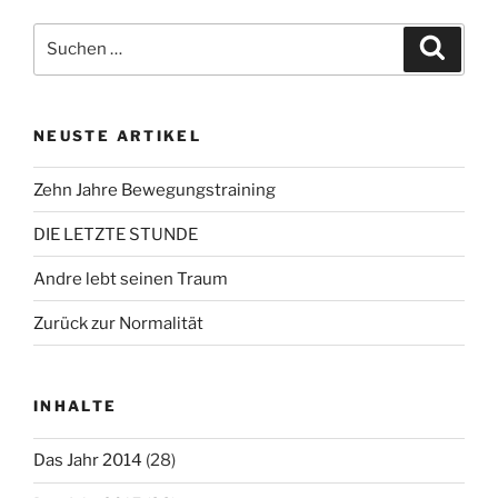
Suchen
Suche
nach:
NEUSTE ARTIKEL
Zehn Jahre Bewegungstraining
DIE LETZTE STUNDE
Andre lebt seinen Traum
Zurück zur Normalität
INHALTE
Das Jahr 2014
(28)