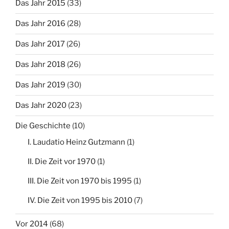
Das Jahr 2015
(33)
Das Jahr 2016
(28)
Das Jahr 2017
(26)
Das Jahr 2018
(26)
Das Jahr 2019
(30)
Das Jahr 2020
(23)
Die Geschichte
(10)
I. Laudatio Heinz Gutzmann
(1)
II. Die Zeit vor 1970
(1)
III. Die Zeit von 1970 bis 1995
(1)
IV. Die Zeit von 1995 bis 2010
(7)
Vor 2014
(68)