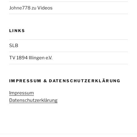
Johne778
zu
Videos
LINKS
SLB
TV 1894 Illingen e.V.
IMPRESSUM & DATENSCHUTZERKLÄRUNG
Impressum
Datenschutzerklärung