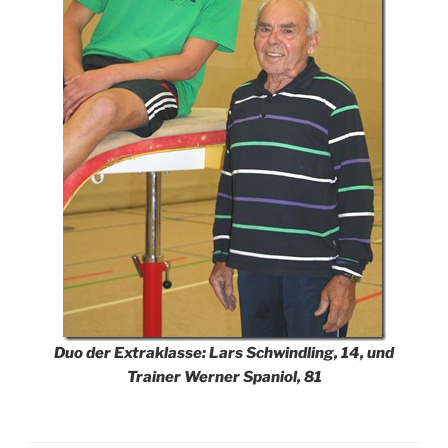
Duo der Extraklasse: Lars Schwindling, 14, und
Trainer Werner Spaniol, 81