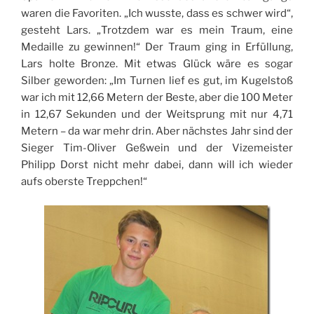
waren die Favoriten. „Ich wusste, dass es schwer wird“,
gesteht Lars. „Trotzdem war es mein Traum, eine
Medaille zu gewinnen!“ Der Traum ging in Erfüllung,
Lars holte Bronze. Mit etwas Glück wäre es sogar
Silber geworden: „Im Turnen lief es gut, im Kugelstoß
war ich mit 12,66 Metern der Beste, aber die 100 Meter
in 12,67 Sekunden und der Weitsprung mit nur 4,71
Metern – da war mehr drin. Aber nächstes Jahr sind der
Sieger Tim-Oliver Geßwein und der Vizemeister
Philipp Dorst nicht mehr dabei, dann will ich wieder
aufs oberste Treppchen!“