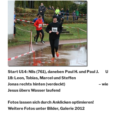
Start U14: Nils (761), daneben Paul H. und Paul J. U
18: Leon, Tobias, Marcel und Steffen
Jonas rechts hinten (verdeckt) – wie
Jesus übers Wasser laufend
Fotos lassen sich durch Anklicken optimieren!
Weitere Fotos unter Bilder, Galerie 2012