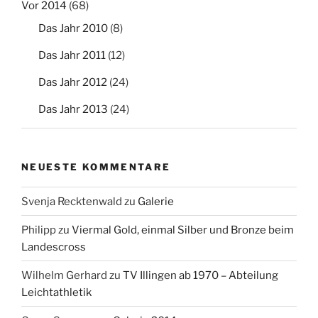
Vor 2014
(68)
Das Jahr 2010
(8)
Das Jahr 2011
(12)
Das Jahr 2012
(24)
Das Jahr 2013
(24)
NEUESTE KOMMENTARE
Svenja Recktenwald
zu
Galerie
Philipp
zu
Viermal Gold, einmal Silber und Bronze beim
Landescross
Wilhelm Gerhard
zu
TV Illingen ab 1970 – Abteilung
Leichtathletik