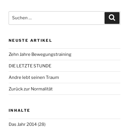
Suchen
Suche
nach:
NEUSTE ARTIKEL
Zehn Jahre Bewegungstraining
DIE LETZTE STUNDE
Andre lebt seinen Traum
Zurück zur Normalität
INHALTE
Das Jahr 2014
(28)