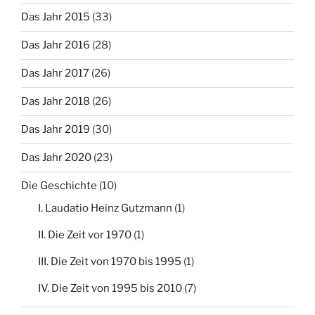
Das Jahr 2015
(33)
Das Jahr 2016
(28)
Das Jahr 2017
(26)
Das Jahr 2018
(26)
Das Jahr 2019
(30)
Das Jahr 2020
(23)
Die Geschichte
(10)
I. Laudatio Heinz Gutzmann
(1)
II. Die Zeit vor 1970
(1)
III. Die Zeit von 1970 bis 1995
(1)
IV. Die Zeit von 1995 bis 2010
(7)