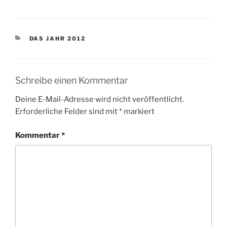
KATEGORIEN
DAS JAHR 2012
Schreibe einen Kommentar
Deine E-Mail-Adresse wird nicht veröffentlicht.
Erforderliche Felder sind mit
*
markiert
Kommentar
*