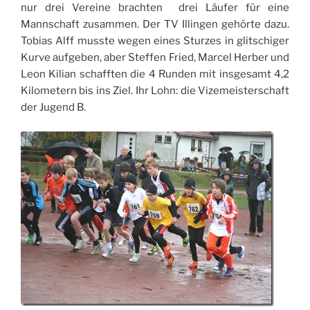
nur drei Vereine brachten drei Läufer für eine
Mannschaft zusammen. Der TV Illingen gehörte dazu.
Tobias Alff musste wegen eines Sturzes in glitschiger
Kurve aufgeben, aber Steffen Fried, Marcel Herber und
Leon Kilian schafften die 4 Runden mit insgesamt 4,2
Kilometern bis ins Ziel. Ihr Lohn: die Vizemeisterschaft
der Jugend B.