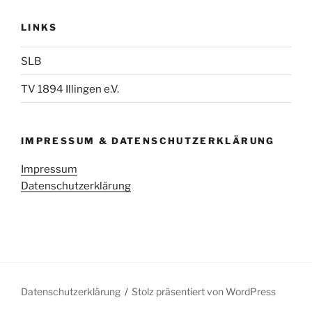
LINKS
SLB
TV 1894 Illingen e.V.
IMPRESSUM & DATENSCHUTZERKLÄRUNG
Impressum
Datenschutzerklärung
Datenschutzerklärung
Stolz präsentiert von WordPress