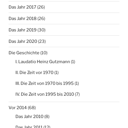
Das Jahr 2017
(26)
Das Jahr 2018
(26)
Das Jahr 2019
(30)
Das Jahr 2020
(23)
Die Geschichte
(10)
I. Laudatio Heinz Gutzmann
(1)
II. Die Zeit vor 1970
(1)
III. Die Zeit von 1970 bis 1995
(1)
IV. Die Zeit von 1995 bis 2010
(7)
Vor 2014
(68)
Das Jahr 2010
(8)
Das Jahr 2011
(12)