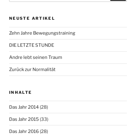
NEUSTE ARTIKEL
Zehn Jahre Bewegungstraining
DIE LETZTE STUNDE
Andre lebt seinen Traum
Zurück zur Normalität
INHALTE
Das Jahr 2014
(28)
Das Jahr 2015
(33)
Das Jahr 2016
(28)