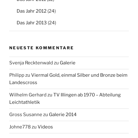
Das Jahr 2012
(24)
Das Jahr 2013
(24)
NEUESTE KOMMENTARE
Svenja Recktenwald
zu
Galerie
Philipp
zu
Viermal Gold, einmal Silber und Bronze beim
Landescross
Wilhelm Gerhard
zu
TV Illingen ab 1970 – Abteilung
Leichtathletik
Gross Susanne
zu
Galerie 2014
Johne778
zu
Videos