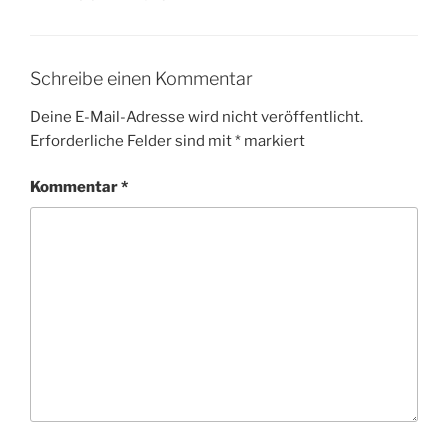
Schreibe einen Kommentar
Deine E-Mail-Adresse wird nicht veröffentlicht.
Erforderliche Felder sind mit
*
markiert
Kommentar
*