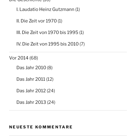
I. Laudatio Heinz Gutzmann
(1)
II. Die Zeit vor 1970
(1)
III. Die Zeit von 1970 bis 1995
(1)
IV. Die Zeit von 1995 bis 2010
(7)
Vor 2014
(68)
Das Jahr 2010
(8)
Das Jahr 2011
(12)
Das Jahr 2012
(24)
Das Jahr 2013
(24)
NEUESTE KOMMENTARE