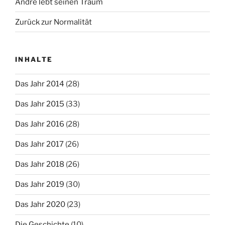
Andre lebt seinen Traum
Zurück zur Normalität
INHALTE
Das Jahr 2014
(28)
Das Jahr 2015
(33)
Das Jahr 2016
(28)
Das Jahr 2017
(26)
Das Jahr 2018
(26)
Das Jahr 2019
(30)
Das Jahr 2020
(23)
Die Geschichte
(10)