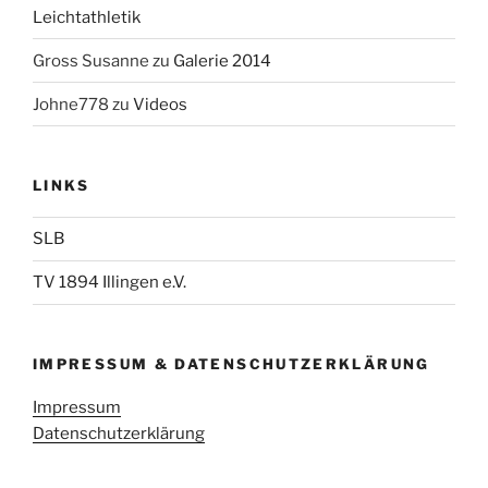
Leichtathletik
Gross Susanne
zu
Galerie 2014
Johne778
zu
Videos
LINKS
SLB
TV 1894 Illingen e.V.
IMPRESSUM & DATENSCHUTZERKLÄRUNG
Impressum
Datenschutzerklärung