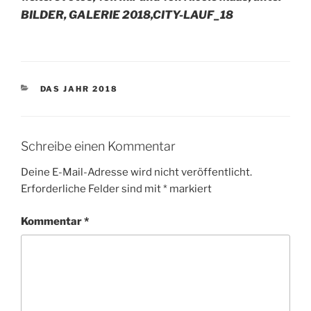
BILDER, GALERIE 2018,CITY-LAUF_18
KATEGORIEN
DAS JAHR 2018
Schreibe einen Kommentar
Deine E-Mail-Adresse wird nicht veröffentlicht.
Erforderliche Felder sind mit
*
markiert
Kommentar
*