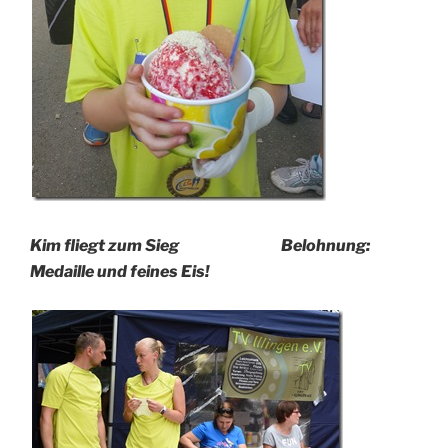
Kim fliegt zum Sieg Belohnung:
Medaille und feines Eis!