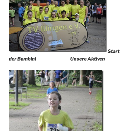
Start
der Bambini Unsere Aktiven