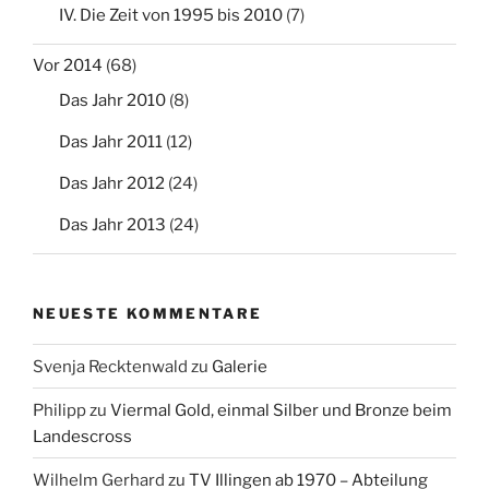
IV. Die Zeit von 1995 bis 2010
(7)
Vor 2014
(68)
Das Jahr 2010
(8)
Das Jahr 2011
(12)
Das Jahr 2012
(24)
Das Jahr 2013
(24)
NEUESTE KOMMENTARE
Svenja Recktenwald
zu
Galerie
Philipp
zu
Viermal Gold, einmal Silber und Bronze beim
Landescross
Wilhelm Gerhard
zu
TV Illingen ab 1970 – Abteilung