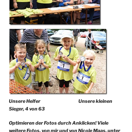
Unsere Helfer Unsere kleinen
Sieger, 4 von 63
Optimieren der Fotos durch Anklicken! Viele
weitere Fotos, von mir und von Nicole Maas, unter