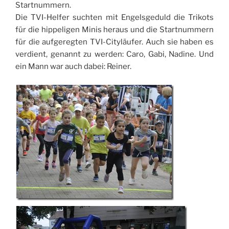
Startnummern.
Die TVI-Helfer suchten mit Engelsgeduld die Trikots
für die hippeligen Minis heraus und die Startnummern
für die aufgeregten TVI-Cityläufer. Auch sie haben es
verdient, genannt zu werden: Caro, Gabi, Nadine. Und
ein Mann war auch dabei: Reiner.