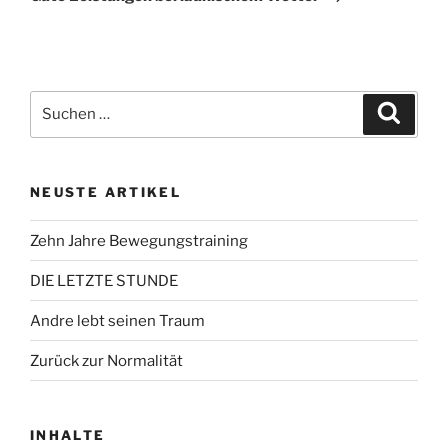
Suchen
Suche
nach:
NEUSTE ARTIKEL
Zehn Jahre Bewegungstraining
DIE LETZTE STUNDE
Andre lebt seinen Traum
Zurück zur Normalität
INHALTE