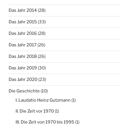
Das Jahr 2014
(28)
Das Jahr 2015
(33)
Das Jahr 2016
(28)
Das Jahr 2017
(26)
Das Jahr 2018
(26)
Das Jahr 2019
(30)
Das Jahr 2020
(23)
Die Geschichte
(10)
I. Laudatio Heinz Gutzmann
(1)
II. Die Zeit vor 1970
(1)
III. Die Zeit von 1970 bis 1995
(1)