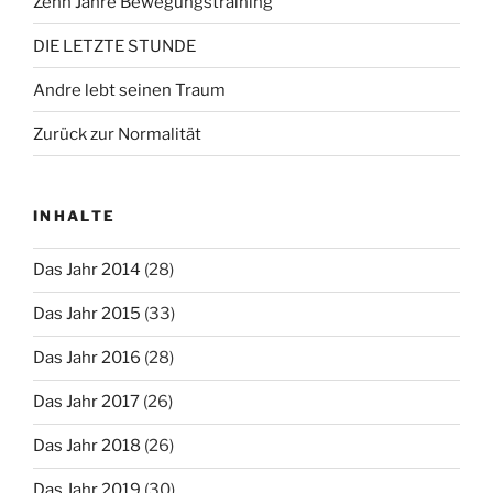
Zehn Jahre Bewegungstraining
DIE LETZTE STUNDE
Andre lebt seinen Traum
Zurück zur Normalität
INHALTE
Das Jahr 2014
(28)
Das Jahr 2015
(33)
Das Jahr 2016
(28)
Das Jahr 2017
(26)
Das Jahr 2018
(26)
Das Jahr 2019
(30)