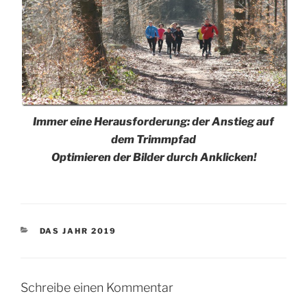
Immer eine Herausforderung: der Anstieg auf
dem Trimmpfad
Optimieren der Bilder durch Anklicken!
KATEGORIEN
DAS JAHR 2019
Schreibe einen Kommentar