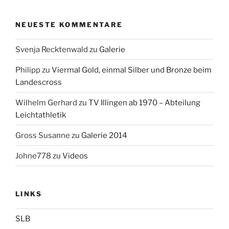
NEUESTE KOMMENTARE
Svenja Recktenwald
zu
Galerie
Philipp
zu
Viermal Gold, einmal Silber und Bronze beim
Landescross
Wilhelm Gerhard
zu
TV Illingen ab 1970 – Abteilung
Leichtathletik
Gross Susanne
zu
Galerie 2014
Johne778
zu
Videos
LINKS
SLB