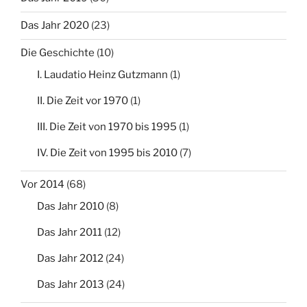
Das Jahr 2020
(23)
Die Geschichte
(10)
I. Laudatio Heinz Gutzmann
(1)
II. Die Zeit vor 1970
(1)
III. Die Zeit von 1970 bis 1995
(1)
IV. Die Zeit von 1995 bis 2010
(7)
Vor 2014
(68)
Das Jahr 2010
(8)
Das Jahr 2011
(12)
Das Jahr 2012
(24)
Das Jahr 2013
(24)