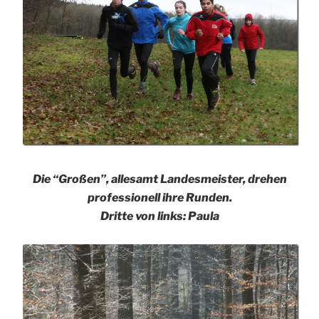
Die “Großen”, allesamt Landesmeister, drehen
professionell ihre Runden.
Dritte von links: Paula