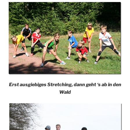
Erst ausgiebiges Stretching, dann geht ‘s ab in den
Wald