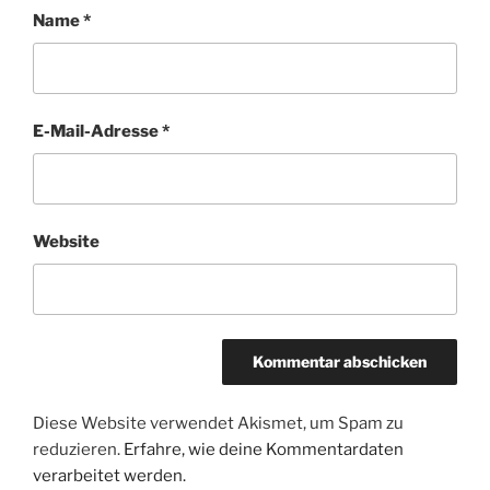
Name
*
E-Mail-Adresse
*
Website
Diese Website verwendet Akismet, um Spam zu
reduzieren.
Erfahre, wie deine Kommentardaten
verarbeitet werden.