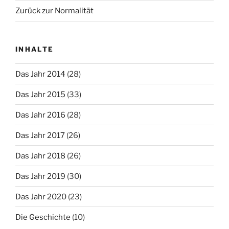
Zurück zur Normalität
INHALTE
Das Jahr 2014
(28)
Das Jahr 2015
(33)
Das Jahr 2016
(28)
Das Jahr 2017
(26)
Das Jahr 2018
(26)
Das Jahr 2019
(30)
Das Jahr 2020
(23)
Die Geschichte
(10)