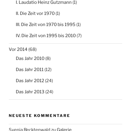
I. Laudatio Heinz Gutzmann
(1)
II. Die Zeit vor 1970
(1)
III. Die Zeit von 1970 bis 1995
(1)
IV. Die Zeit von 1995 bis 2010
(7)
Vor 2014
(68)
Das Jahr 2010
(8)
Das Jahr 2011
(12)
Das Jahr 2012
(24)
Das Jahr 2013
(24)
NEUESTE KOMMENTARE
Svenja Recktenwald
zu
Galerie