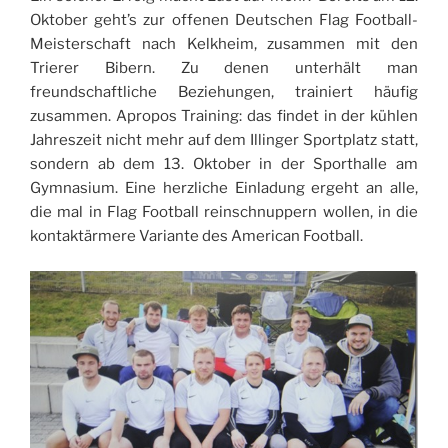
Oktober geht’s zur offenen Deutschen Flag Football-
Meisterschaft nach Kelkheim, zusammen mit den
Trierer Bibern. Zu denen unterhält man
freundschaftliche Beziehungen, trainiert häufig
zusammen. Apropos Training: das findet in der kühlen
Jahreszeit nicht mehr auf dem Illinger Sportplatz statt,
sondern ab dem 13. Oktober in der Sporthalle am
Gymnasium. Eine herzliche Einladung ergeht an alle,
die mal in Flag Football reinschnuppern wollen, in die
kontaktärmere Variante des American Football.