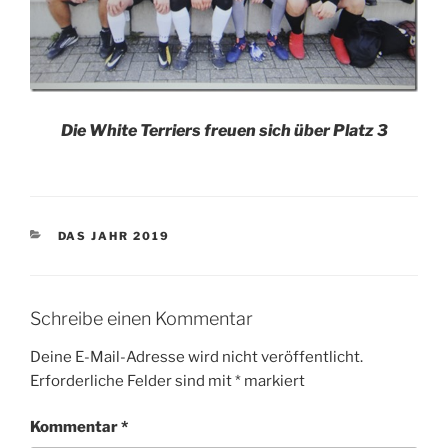
Die White Terriers freuen sich über Platz 3
KATEGORIEN
DAS JAHR 2019
Schreibe einen Kommentar
Deine E-Mail-Adresse wird nicht veröffentlicht.
Erforderliche Felder sind mit
*
markiert
Kommentar
*