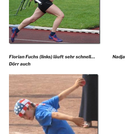
Florian Fuchs (links) läuft sehr schnell… Nadja
Dörr auch