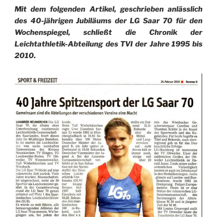
Mit dem folgenden Artikel, geschrieben anlässlich
des 40-jährigen Jubiläums der LG Saar 70 für den
Wochenspiegel, schließt die Chronik der
Leichtathletik-Abteilung des TVI der Jahre 1995 bis
2010.