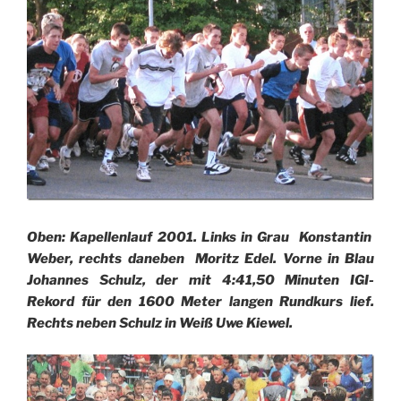
Oben: Kapellenlauf 2001. Links in Grau Konstantin
Weber, rechts daneben Moritz Edel. Vorne in Blau
Johannes Schulz, der mit 4:41,50 Minuten IGI-
Rekord für den 1600 Meter langen Rundkurs lief.
Rechts neben Schulz in Weiß Uwe Kiewel.