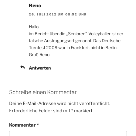
Reno
26. JULI 2012 UM 08:52 UHR
Hallo,
im Bericht über die „Senioren“-Volleyballer ist der
falsche Austragungsort genannt. Das Deutsche
Turnfest 2009 war in Frankfurt, nicht in Berlin.
Gruß Reno
Antworten
Schreibe einen Kommentar
Deine E-Mail-Adresse wird nicht veröffentlicht.
Erforderliche Felder sind mit
*
markiert
Kommentar
*