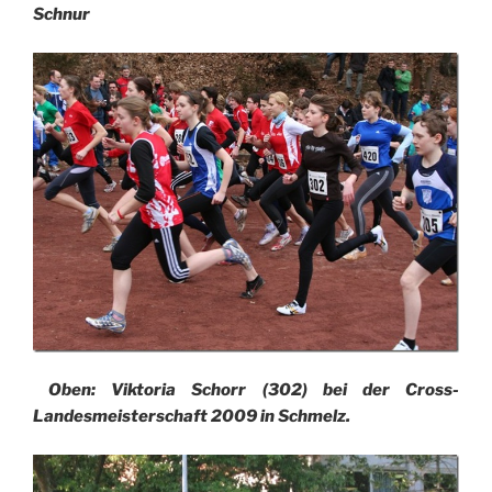
Schnur
Oben: Viktoria Schorr (302) bei der Cross-
Landesmeisterschaft 2009 in Schmelz.