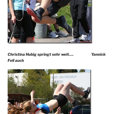
Christina Hubig springt sehr weit…. Yannick
Fell auch