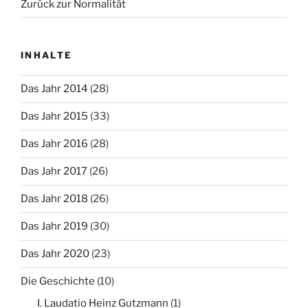
Zurück zur Normalität
INHALTE
Das Jahr 2014
(28)
Das Jahr 2015
(33)
Das Jahr 2016
(28)
Das Jahr 2017
(26)
Das Jahr 2018
(26)
Das Jahr 2019
(30)
Das Jahr 2020
(23)
Die Geschichte
(10)
I. Laudatio Heinz Gutzmann
(1)