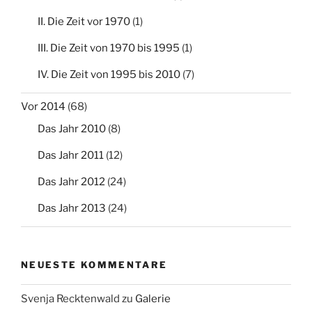
II. Die Zeit vor 1970
(1)
III. Die Zeit von 1970 bis 1995
(1)
IV. Die Zeit von 1995 bis 2010
(7)
Vor 2014
(68)
Das Jahr 2010
(8)
Das Jahr 2011
(12)
Das Jahr 2012
(24)
Das Jahr 2013
(24)
NEUESTE KOMMENTARE
Svenja Recktenwald
zu
Galerie