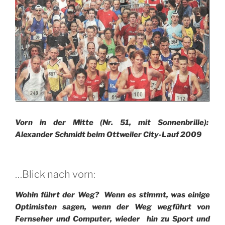
Vorn in der Mitte (Nr. 51, mit Sonnenbrille):
Alexander Schmidt beim Ottweiler City-Lauf 2009
…Blick nach vorn:
Wohin führt der Weg? Wenn es stimmt, was einige
Optimisten sagen, wenn der Weg wegführt von
Fernseher und Computer, wieder hin zu Sport und