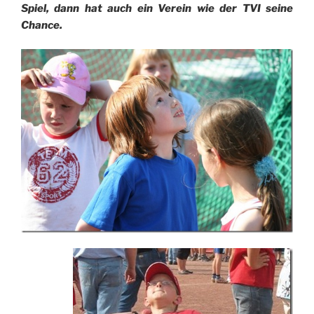
Spiel, dann hat auch ein Verein wie der TVI seine
Chance.