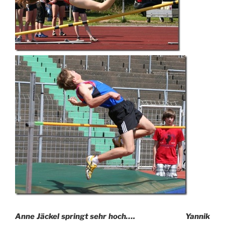
Anne Jäckel springt sehr hoch…. Yannik