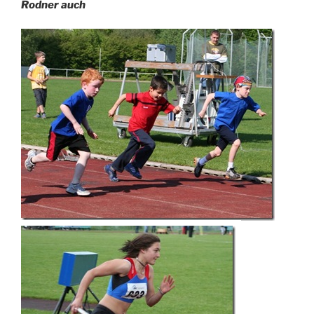
Rodner auch