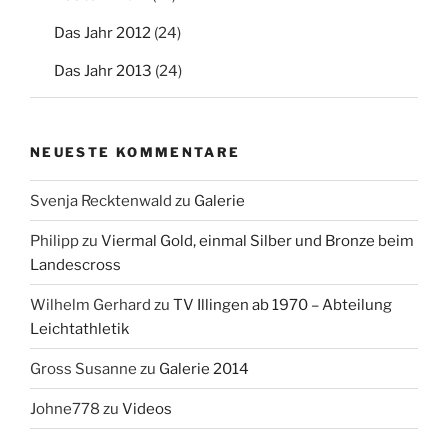
Das Jahr 2012
(24)
Das Jahr 2013
(24)
NEUESTE KOMMENTARE
Svenja Recktenwald
zu
Galerie
Philipp
zu
Viermal Gold, einmal Silber und Bronze beim
Landescross
Wilhelm Gerhard
zu
TV Illingen ab 1970 – Abteilung
Leichtathletik
Gross Susanne
zu
Galerie 2014
Johne778
zu
Videos