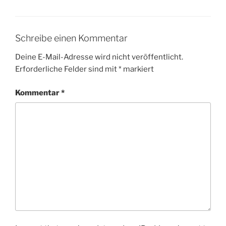
Schreibe einen Kommentar
Deine E-Mail-Adresse wird nicht veröffentlicht.
Erforderliche Felder sind mit
*
markiert
Kommentar
*