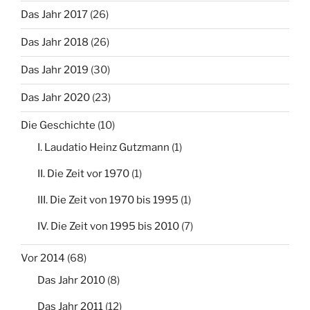
Das Jahr 2017
(26)
Das Jahr 2018
(26)
Das Jahr 2019
(30)
Das Jahr 2020
(23)
Die Geschichte
(10)
I. Laudatio Heinz Gutzmann
(1)
II. Die Zeit vor 1970
(1)
III. Die Zeit von 1970 bis 1995
(1)
IV. Die Zeit von 1995 bis 2010
(7)
Vor 2014
(68)
Das Jahr 2010
(8)
Das Jahr 2011
(12)