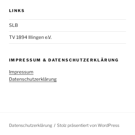
LINKS
SLB
TV 1894 Illingen e.V.
IMPRESSUM & DATENSCHUTZERKLÄRUNG
Impressum
Datenschutzerklärung
Datenschutzerklärung
Stolz präsentiert von WordPress