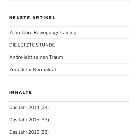
NEUSTE ARTIKEL
Zehn Jahre Bewegungstraining
DIE LETZTE STUNDE
Andre lebt seinen Traum
Zurück zur Normalität
INHALTE
Das Jahr 2014
(28)
Das Jahr 2015
(33)
Das Jahr 2016
(28)