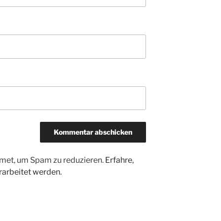
met, um Spam zu reduzieren.
Erfahre,
arbeitet werden.