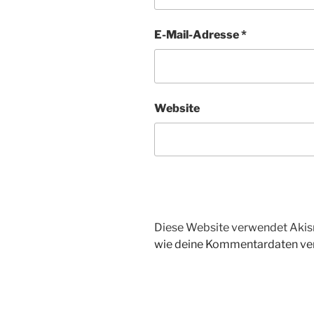
E-Mail-Adresse
*
Website
Diese Website verwendet Akis
wie deine Kommentardaten ver