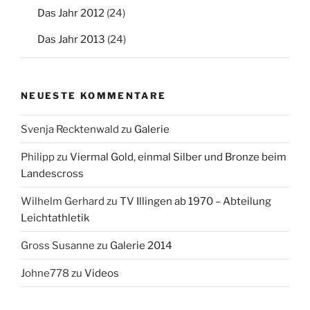
Das Jahr 2012
(24)
Das Jahr 2013
(24)
NEUESTE KOMMENTARE
Svenja Recktenwald
zu
Galerie
Philipp
zu
Viermal Gold, einmal Silber und Bronze beim
Landescross
Wilhelm Gerhard
zu
TV Illingen ab 1970 – Abteilung
Leichtathletik
Gross Susanne
zu
Galerie 2014
Johne778
zu
Videos