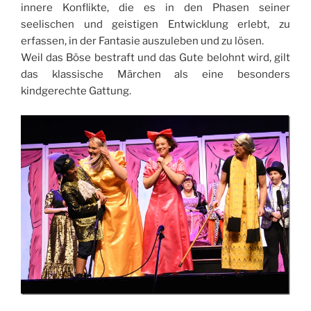
innere Konflikte, die es in den Phasen seiner
seelischen und geistigen Entwicklung erlebt, zu
erfassen, in der Fantasie auszuleben und zu lösen.
Weil das Böse bestraft und das Gute belohnt wird, gilt
das klassische Märchen als eine besonders
kindgerechte Gattung.