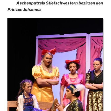
Aschenputtels Stiefschwestern bezirzen den
Prinzen Johannes