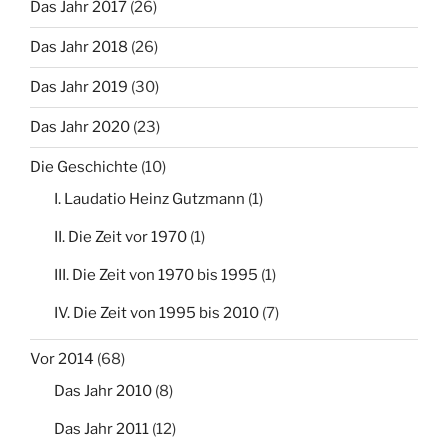
Das Jahr 2017
(26)
Das Jahr 2018
(26)
Das Jahr 2019
(30)
Das Jahr 2020
(23)
Die Geschichte
(10)
I. Laudatio Heinz Gutzmann
(1)
II. Die Zeit vor 1970
(1)
III. Die Zeit von 1970 bis 1995
(1)
IV. Die Zeit von 1995 bis 2010
(7)
Vor 2014
(68)
Das Jahr 2010
(8)
Das Jahr 2011
(12)