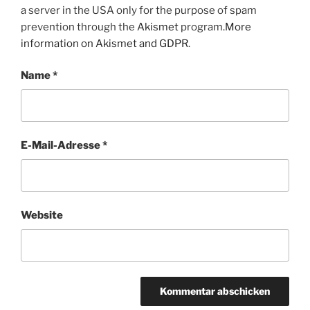
a server in the USA only for the purpose of spam
prevention through the
Akismet
program.
More
information on Akismet and GDPR
.
Name
*
E-Mail-Adresse
*
Website