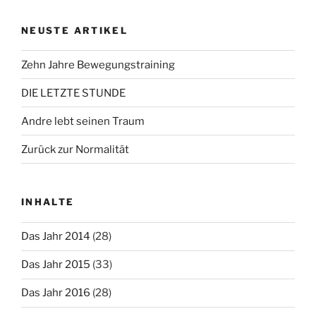
NEUSTE ARTIKEL
Zehn Jahre Bewegungstraining
DIE LETZTE STUNDE
Andre lebt seinen Traum
Zurück zur Normalität
INHALTE
Das Jahr 2014
(28)
Das Jahr 2015
(33)
Das Jahr 2016
(28)