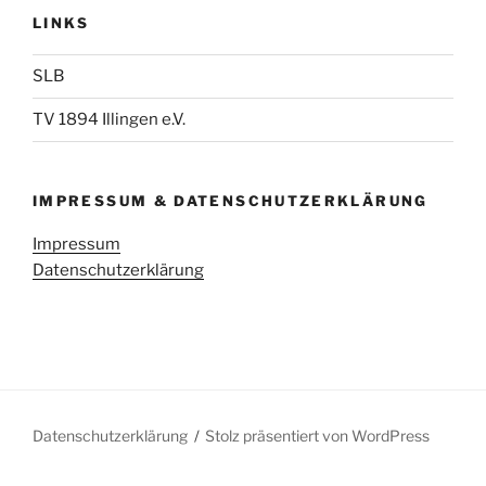
LINKS
SLB
TV 1894 Illingen e.V.
IMPRESSUM & DATENSCHUTZERKLÄRUNG
Impressum
Datenschutzerklärung
Datenschutzerklärung
Stolz präsentiert von WordPress