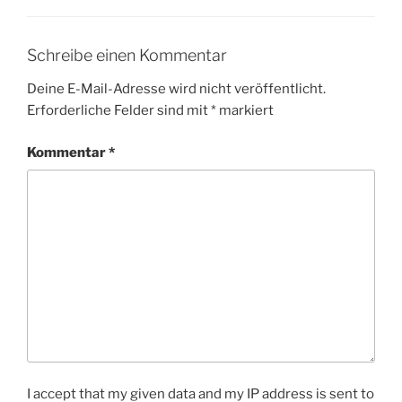
Schreibe einen Kommentar
Deine E-Mail-Adresse wird nicht veröffentlicht.
Erforderliche Felder sind mit
*
markiert
Kommentar
*
I accept that my given data and my IP address is sent to