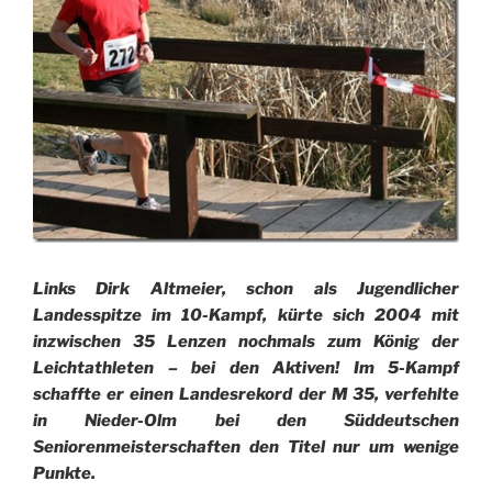
Links Dirk Altmeier, schon als Jugendlicher
Landesspitze im 10-Kampf, kürte sich 2004 mit
inzwischen 35 Lenzen nochmals zum König der
Leichtathleten – bei den Aktiven! Im 5-Kampf
schaffte er einen Landesrekord der M 35, verfehlte
in Nieder-Olm bei den Süddeutschen
Seniorenmeisterschaften den Titel nur um wenige
Punkte.