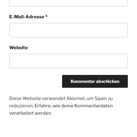
E-Mail-Adresse
*
Website
Diese Website verwendet Akismet, um Spam zu
reduzieren.
Erfahre, wie deine Kommentardaten
verarbeitet werden.