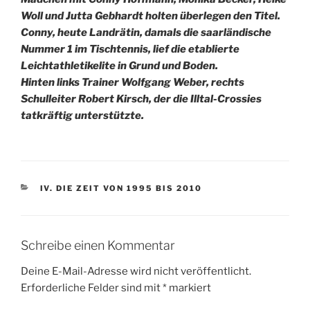
Woll und Jutta Gebhardt holten überlegen den Titel.
Conny, heute Landrätin, damals die saarländische
Nummer 1 im Tischtennis, lief die etablierte
Leichtathletikelite in Grund und Boden.
Hinten links Trainer Wolfgang Weber, rechts
Schulleiter Robert Kirsch, der die Illtal-Crossies
tatkräftig unterstützte.
KATEGORIEN
IV. DIE ZEIT VON 1995 BIS 2010
Schreibe einen Kommentar
Deine E-Mail-Adresse wird nicht veröffentlicht.
Erforderliche Felder sind mit
*
markiert