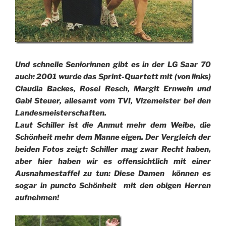
Und schnelle Seniorinnen gibt es in der LG Saar 70
auch: 2001 wurde das Sprint-Quartett mit (von links)
Claudia Backes, Rosel Resch, Margit Ernwein und
Gabi Steuer, allesamt vom TVI, Vizemeister bei den
Landesmeisterschaften.
Laut Schiller ist die Anmut mehr dem Weibe, die
Schönheit mehr dem Manne eigen. Der Vergleich der
beiden Fotos zeigt: Schiller mag zwar Recht haben,
aber hier haben wir es offensichtlich mit einer
Ausnahmestaffel zu tun: Diese Damen können es
sogar in puncto Schönheit mit den obigen Herren
aufnehmen!