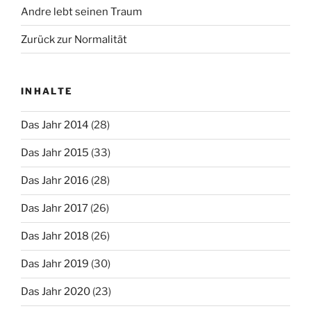
Andre lebt seinen Traum
Zurück zur Normalität
INHALTE
Das Jahr 2014
(28)
Das Jahr 2015
(33)
Das Jahr 2016
(28)
Das Jahr 2017
(26)
Das Jahr 2018
(26)
Das Jahr 2019
(30)
Das Jahr 2020
(23)