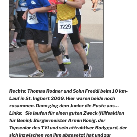
Rechts: Thomas Rodner und Sohn Freddi beim 10 km-
Lauf in St. Ingbert 2009. Hier waren beide noch
zusammen. Dann ging dem Junior die Puste aus…
Links: Sie laufen für einen guten Zweck (Hilfsaktion
für Benin): Bürgermeister Armin König, der
Topsenior des TVI und sein attraktiver Bodygard, der
sich inzwischen von ihm abgesetzt hat und zur