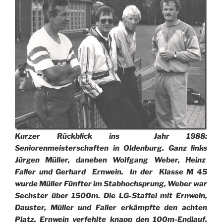
Kurzer
Rückblick ins Jahr 1988:
Seniorenmeisterschaften in Oldenburg. Ganz links
Jürgen Müller, daneben Wolfgang Weber, Heinz
Faller und Gerhard Ernwein. In der Klasse
M 45
wurde Müller Fünfter im Stabhochsprung, Weber war
Sechster über 1500m. Die LG-Staffel mit Ernwein,
Dauster, Müller und Faller erkämpfte den achten
Platz. Ernwein verfehlte knapp den 100m-Endlauf.