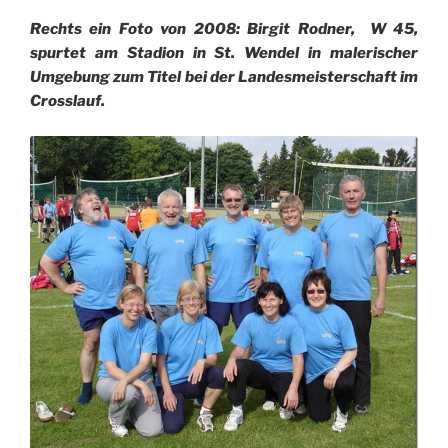
Rechts ein Foto von 2008: Birgit Rodner, W 45,
spurtet am Stadion in St. Wendel in malerischer
Umgebung zum Titel bei der Landesmeisterschaft im
Crosslauf.