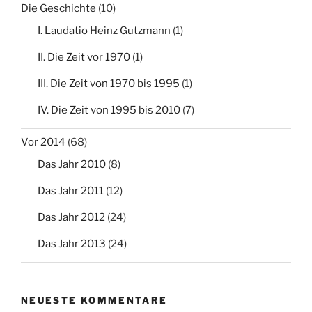
Die Geschichte
(10)
I. Laudatio Heinz Gutzmann
(1)
II. Die Zeit vor 1970
(1)
III. Die Zeit von 1970 bis 1995
(1)
IV. Die Zeit von 1995 bis 2010
(7)
Vor 2014
(68)
Das Jahr 2010
(8)
Das Jahr 2011
(12)
Das Jahr 2012
(24)
Das Jahr 2013
(24)
NEUESTE KOMMENTARE