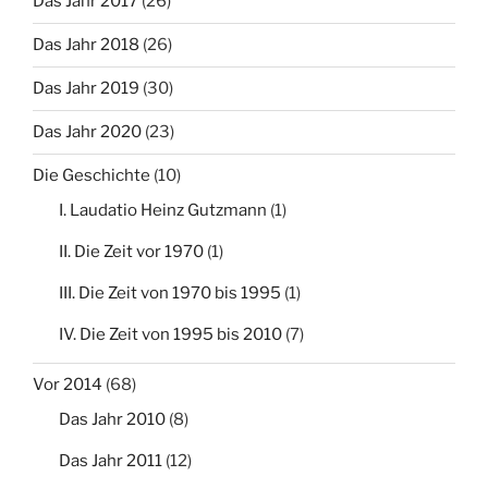
Das Jahr 2017
(26)
Das Jahr 2018
(26)
Das Jahr 2019
(30)
Das Jahr 2020
(23)
Die Geschichte
(10)
I. Laudatio Heinz Gutzmann
(1)
II. Die Zeit vor 1970
(1)
III. Die Zeit von 1970 bis 1995
(1)
IV. Die Zeit von 1995 bis 2010
(7)
Vor 2014
(68)
Das Jahr 2010
(8)
Das Jahr 2011
(12)