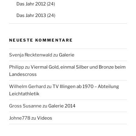
Das Jahr 2012
(24)
Das Jahr 2013
(24)
NEUESTE KOMMENTARE
Svenja Recktenwald
zu
Galerie
Philipp
zu
Viermal Gold, einmal Silber und Bronze beim
Landescross
Wilhelm Gerhard
zu
TV Illingen ab 1970 – Abteilung
Leichtathletik
Gross Susanne
zu
Galerie 2014
Johne778
zu
Videos