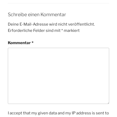
Schreibe einen Kommentar
Deine E-Mail-Adresse wird nicht veröffentlicht.
Erforderliche Felder sind mit
*
markiert
Kommentar
*
I accept that my given data and my IP address is sent to