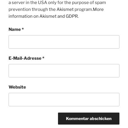
a server in the USA only for the purpose of spam
prevention through the
Akismet
program.
More
information on Akismet and GDPR
.
Name
*
E-Mail-Adresse
*
Website