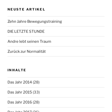
NEUSTE ARTIKEL
Zehn Jahre Bewegungstraining
DIE LETZTE STUNDE
Andre lebt seinen Traum
Zurück zur Normalität
INHALTE
Das Jahr 2014
(28)
Das Jahr 2015
(33)
Das Jahr 2016
(28)