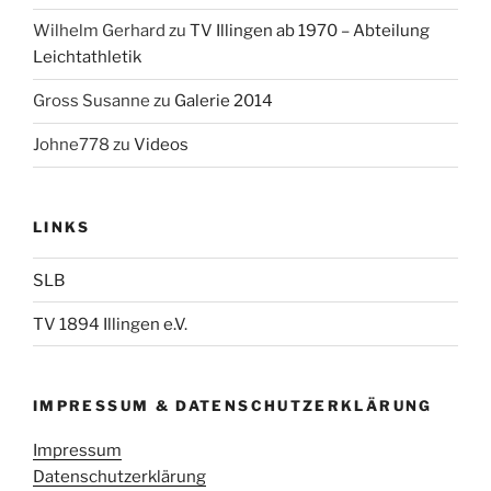
Wilhelm Gerhard
zu
TV Illingen ab 1970 – Abteilung
Leichtathletik
Gross Susanne
zu
Galerie 2014
Johne778
zu
Videos
LINKS
SLB
TV 1894 Illingen e.V.
IMPRESSUM & DATENSCHUTZERKLÄRUNG
Impressum
Datenschutzerklärung