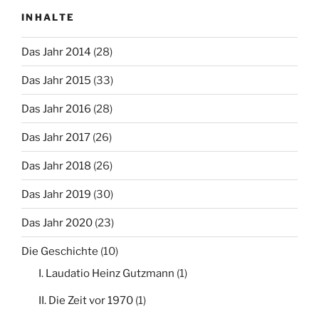
INHALTE
Das Jahr 2014
(28)
Das Jahr 2015
(33)
Das Jahr 2016
(28)
Das Jahr 2017
(26)
Das Jahr 2018
(26)
Das Jahr 2019
(30)
Das Jahr 2020
(23)
Die Geschichte
(10)
I. Laudatio Heinz Gutzmann
(1)
II. Die Zeit vor 1970
(1)