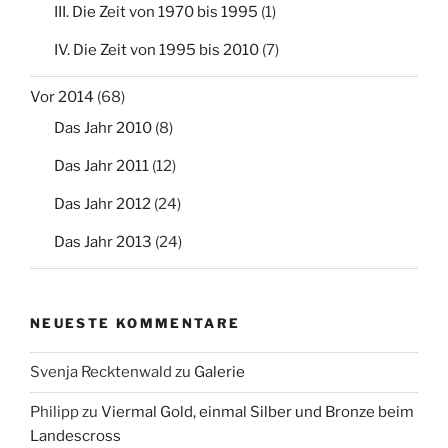
III. Die Zeit von 1970 bis 1995
(1)
IV. Die Zeit von 1995 bis 2010
(7)
Vor 2014
(68)
Das Jahr 2010
(8)
Das Jahr 2011
(12)
Das Jahr 2012
(24)
Das Jahr 2013
(24)
NEUESTE KOMMENTARE
Svenja Recktenwald
zu
Galerie
Philipp
zu
Viermal Gold, einmal Silber und Bronze beim
Landescross