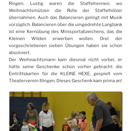
Ringen. Lustig waren die Staffelrennen, wo
Weihnachtsmützen die Rolle der Staffelhölzer
übernahmen. Auch das Balancieren gelingt mit Musik
vorzüglich. Balancieren über die umgedrehte Langbank
ist eine Kernübung des Minisportabzeichens, das die
Kleinen Wilden erwerben wollen. Drei der
vorgeschriebenen sieben Übungen haben sie schon
absolviert.
Der Weihnachtsmann kam diesmal nicht vorbei, er
hatte seine Geschenke schon vorher gebracht: die
Eintrittskarten für die KLEINE HEXE, gespielt vom
Theaterverein Illingen. Dieses Geschenk kam prima an!