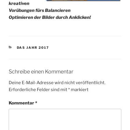
kreativen
Vorübungen fürs Balancieren
Optimieren der Bilder durch Anklicken!
KATEGORIEN
DAS JAHR 2017
Schreibe einen Kommentar
Deine E-Mail-Adresse wird nicht veröffentlicht.
Erforderliche Felder sind mit
*
markiert
Kommentar
*